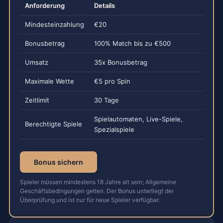
Anforderung
Details
Mindesteinzahlung
€20
Bonusbetrag
100% Match bis zu €500
Umsatz
35x Bonusbetrag
Maximale Wette
€5 pro Spin
Zeitlimit
30 Tage
Spielautomaten, Live-Spiele,
Berechtigte Spiele
Spezialspiele
Bonus sichern
Spieler müssen mindestens 18 Jahre alt sein; Allgemeine
Geschäftsbedingungen gelten. Der Bonus unterliegt der
Überprüfung und ist nur für neue Spieler verfügbar.