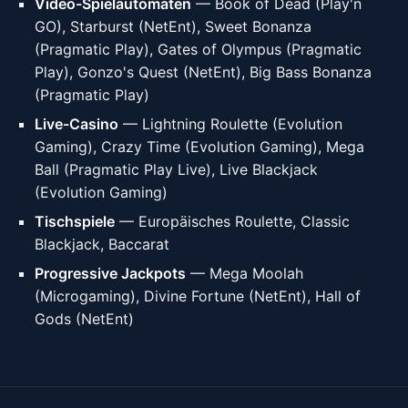
Video-Spielautomaten
— Book of Dead (Play'n
GO), Starburst (NetEnt), Sweet Bonanza
(Pragmatic Play), Gates of Olympus (Pragmatic
Play), Gonzo's Quest (NetEnt), Big Bass Bonanza
(Pragmatic Play)
Live-Casino
— Lightning Roulette (Evolution
Gaming), Crazy Time (Evolution Gaming), Mega
Ball (Pragmatic Play Live), Live Blackjack
(Evolution Gaming)
Tischspiele
— Europäisches Roulette, Classic
Blackjack, Baccarat
Progressive Jackpots
— Mega Moolah
(Microgaming), Divine Fortune (NetEnt), Hall of
Gods (NetEnt)