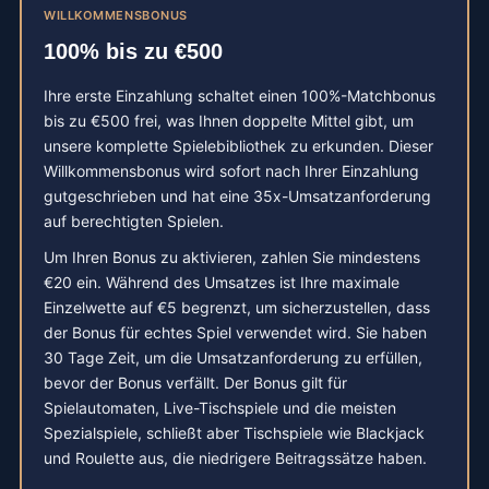
WILLKOMMENSBONUS
100% bis zu €500
Ihre erste Einzahlung schaltet einen 100%-Matchbonus
bis zu €500 frei, was Ihnen doppelte Mittel gibt, um
unsere komplette Spielebibliothek zu erkunden. Dieser
Willkommensbonus wird sofort nach Ihrer Einzahlung
gutgeschrieben und hat eine 35x-Umsatzanforderung
auf berechtigten Spielen.
Um Ihren Bonus zu aktivieren, zahlen Sie mindestens
€20 ein. Während des Umsatzes ist Ihre maximale
Einzelwette auf €5 begrenzt, um sicherzustellen, dass
der Bonus für echtes Spiel verwendet wird. Sie haben
30 Tage Zeit, um die Umsatzanforderung zu erfüllen,
bevor der Bonus verfällt. Der Bonus gilt für
Spielautomaten, Live-Tischspiele und die meisten
Spezialspiele, schließt aber Tischspiele wie Blackjack
und Roulette aus, die niedrigere Beitragssätze haben.