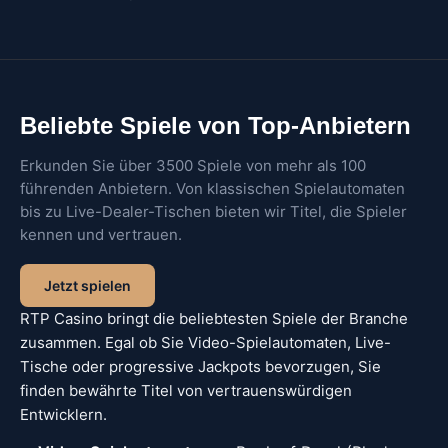
Beliebte Spiele von Top-Anbietern
Erkunden Sie über 3500 Spiele von mehr als 100
führenden Anbietern. Von klassischen Spielautomaten
bis zu Live-Dealer-Tischen bieten wir Titel, die Spieler
kennen und vertrauen.
Jetzt spielen
RTP Casino bringt die beliebtesten Spiele der Branche
zusammen. Egal ob Sie Video-Spielautomaten, Live-
Tische oder progressive Jackpots bevorzugen, Sie
finden bewährte Titel von vertrauenswürdigen
Entwicklern.