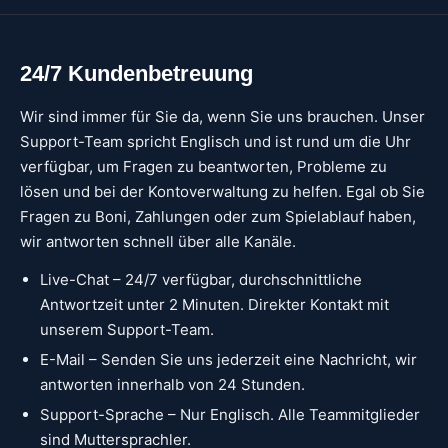
24/7 Kundenbetreuung
Wir sind immer für Sie da, wenn Sie uns brauchen. Unser
Support-Team spricht Englisch und ist rund um die Uhr
verfügbar, um Fragen zu beantworten, Probleme zu
lösen und bei der Kontoverwaltung zu helfen. Egal ob Sie
Fragen zu Boni, Zahlungen oder zum Spielablauf haben,
wir antworten schnell über alle Kanäle.
Live-Chat – 24/7 verfügbar, durchschnittliche
Antwortzeit unter 2 Minuten. Direkter Kontakt mit
unserem Support-Team.
E-Mail – Senden Sie uns jederzeit eine Nachricht, wir
antworten innerhalb von 24 Stunden.
Support-Sprache – Nur Englisch. Alle Teammitglieder
sind Muttersprachler.