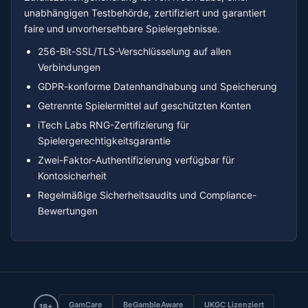
unabhängigen Testbehörde, zertifiziert und garantiert
faire und unvorhersehbare Spielergebnisse.
256-Bit-SSL/TLS-Verschlüsselung auf allen
Verbindungen
GDPR-konforme Datenhandhabung und Speicherung
Getrennte Spielermittel auf geschützten Konten
iTech Labs RNG-Zertifizierung für
Spielergerechtigkeitsgarantie
Zwei-Faktor-Authentifizierung verfügbar für
Kontosicherheit
Regelmäßige Sicherheitsaudits und Compliance-
Bewertungen
GamCare
BeGambleAware
UKGC Lizenziert
18+