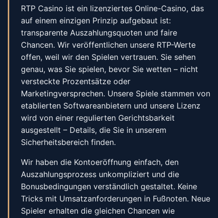
RTP Casino ist ein lizenziertes Online-Casino, das
auf einem einzigen Prinzip aufgebaut ist:
transparente Auszahlungsquoten und faire
Chancen. Wir veröffentlichen unsere RTP-Werte
offen, weil wir den Spielen vertrauen. Sie sehen
genau, was Sie spielen, bevor Sie wetten – nicht
versteckte Prozentsätze oder
Marketingversprechen. Unsere Spiele stammen von
etablierten Softwareanbietern und unsere Lizenz
wird von einer regulierten Gerichtsbarkeit
ausgestellt – Details, die Sie in unserem
Sicherheitsbereich finden.
Wir haben die Kontoeröffnung einfach, den
Auszahlungsprozess unkompliziert und die
Bonusbedingungen verständlich gestaltet. Keine
Tricks mit Umsatzanforderungen in Fußnoten. Neue
Spieler erhalten die gleichen Chancen wie